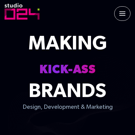
MAKING
KICK-ASS
BRANDS
Design, Development & Marketing