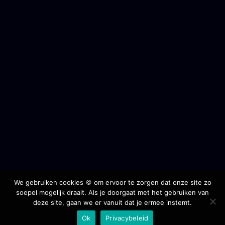
We gebruiken cookies 🍪 om ervoor te zorgen dat onze site zo
soepel mogelijk draait. Als je doorgaat met het gebruiken van
deze site, gaan we er vanuit dat je ermee instemt.
Ok
Privacybeleid