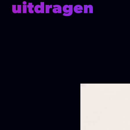
uitdragen