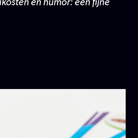
kosten en humor: een fijne