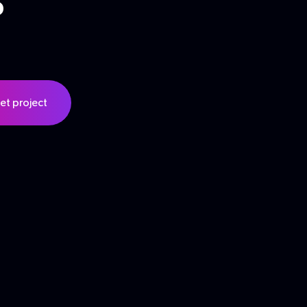
et project