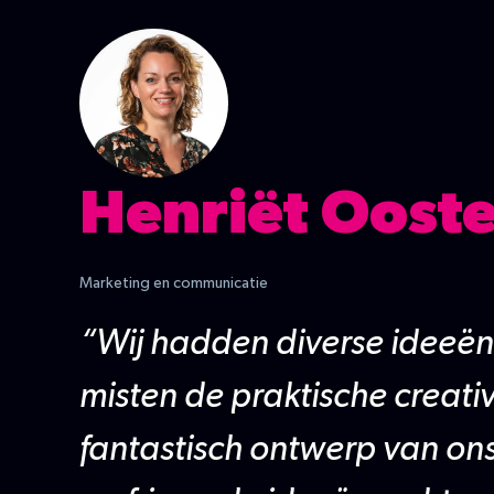
Henriët Oost
Marketing en communicatie
“Wij hadden diverse ideeën
misten de praktische creativ
fantastisch ontwerp van ons 