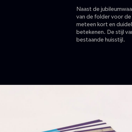
Naast de jubileumwaa
van de folder voor de
meteen kort en duide
betekenen. De stijl va
bestaande huisstijl.