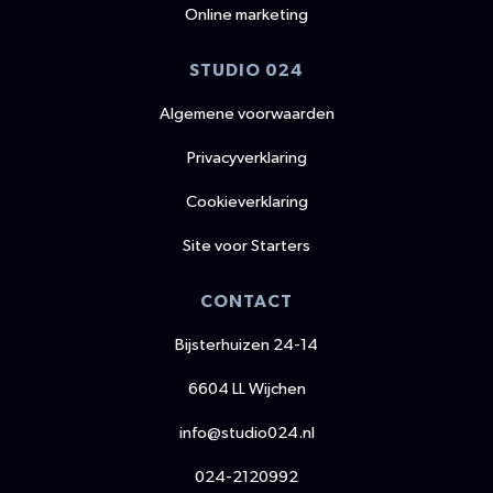
Online marketing
STUDIO 024
Algemene voorwaarden
Privacyverklaring
Cookieverklaring
Site voor Starters
CONTACT
Bijsterhuizen 24-14
6604 LL Wijchen
info@studio024.nl
024-2120992