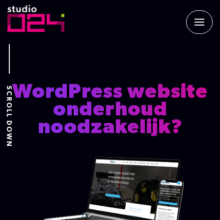
WordPress website
onderhoud
noodzakelijk?