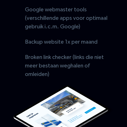
Google webmaster tools
(verschillende apps voor optimaal
gebruik i.c.m. Google)
Backup website 1x per maand
Broken link checker (links die niet
meer bestaan weghalen of
omleiden)