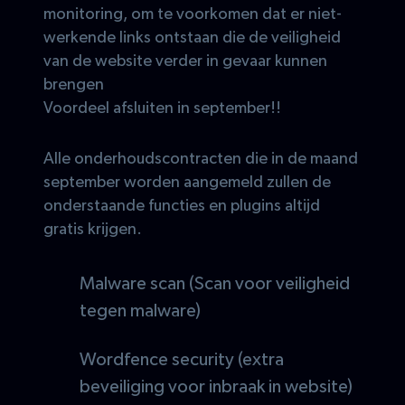
monitoring, om te voorkomen dat er niet-
werkende links ontstaan die de veiligheid
van de website verder in gevaar kunnen
brengen
Voordeel afsluiten in september!!
Alle onderhoudscontracten die in de maand
september worden aangemeld zullen de
onderstaande functies en plugins altijd
gratis krijgen.
Malware scan (Scan voor veiligheid
tegen malware)
Wordfence security (extra
beveiliging voor inbraak in website)