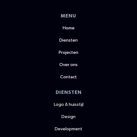
MENU
Home
Diensten
Projecten
Over ons
Contact
DIENSTEN
Logo & huisstijl
Design
Development