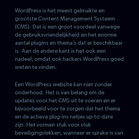
WordPress is het meest gebruikte en
grootste Content Management Systeem
(CMS). Dat is een groot voordeel vanwege
de gebruiksvriendelijkheid en het enorme
aantal plugins en thema’s dat er beschikbaar
is. Aan de andere kant is het ook een
nadeel, omdat ook hackers WordPress goed
weten te vinden.
Een WordPress website kan niet zonder
onderhoud. Het is van belang om de
updates voor het CMS uit te voeren en er
bijvoorbeeld voor te zorgen dat het thema
en de actieve plug-ins netjes up-to-date
zijn. Het vormen stuk voor stuk
beveiligingslekken, wanneer er sprake is van