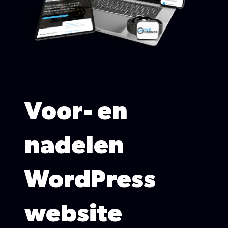
Voor- en
nadelen
WordPress
website