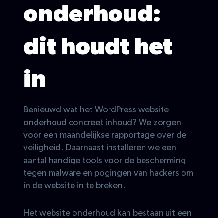
onderhoud:
dit houdt het
in
Benieuwd wat het WordPress website
onderhoud concreet inhoud? We zorgen
voor een maandelijkse rapportage over de
veiligheid. Daarnaast installeren we een
aantal handige tools voor de bescherming
tegen malware en pogingen van hackers om
in de website in te breken.
Het website onderhoud kan bestaan uit een