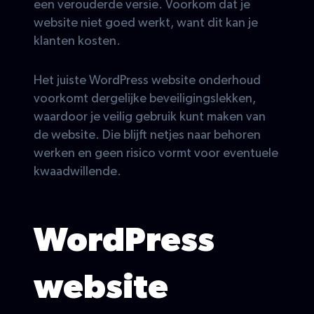
een verouderde versie. Voorkom dat je
website niet goed werkt, want dit kan je
klanten kosten.
Het juiste WordPress website onderhoud
voorkomt dergelijke beveiligingslekken,
waardoor je veilig gebruik kunt maken van
de website. Die blijft netjes naar behoren
werken en geen risico vormt voor eventuele
kwaadwillende.
WordPress
website